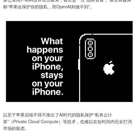
称“苹果会保护你的隐私，而OpenAI则做不到”。
以至于苹果后续不得不推出了AI时代的隐私保护“私有云计
算”（Private Cloud Compute）等技术，也难以在短时间内完全打消
市场的疑虑。