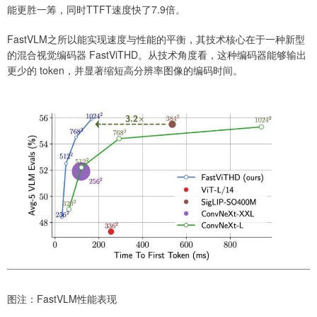
能更胜一筹，同时TTFT速度快了7.9倍。
FastVLM之所以能实现速度与性能的平衡，其技术核心在于一种新型
的混合视觉编码器 FastViTHD。从技术角度看，这种编码器能够输出
更少的 token，并显著缩短高分辨率图像的编码时间。
图注：FastVLM性能表现