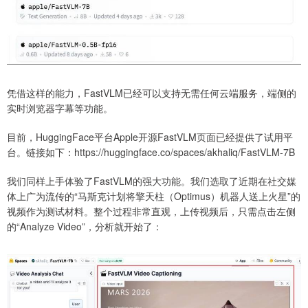
凭借这样的能力，FastVLM已经可以支持无需任何云端服务，端侧的
实时浏览器字幕等功能。
目前，HuggingFace平台Apple开源FastVLM页面已经提供了试用平
台。链接如下：https://huggingface.co/spaces/akhaliq/FastVLM-7B
我们同样上手体验了FastVLM的强大功能。我们选取了近期在社交媒
体上广为流传的“马斯克计划将擎天柱（Optimus）机器人送上火星”的
视频作为测试材料。整个过程非常直观，上传视频后，只需点击左侧
的“Analyze Video”，分析就开始了：