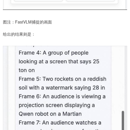
图注：FastVLM捕捉的画面
给出的结果则是：