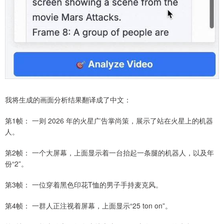
我将生成的画面分析结果翻译成了中文：
第1帧： 一则 2026 年的火星广告掌尚策，展示了站在火星上的机器
人。
第2帧： 一个大屏幕，上面显示着一台抬起一条腿的机器人，以及年
份“2”。
第3帧： 一位穿着黑色印花T恤的男子手持麦克风。
第4帧： 一群人正注视着屏幕，上面显示“25 ton on”。