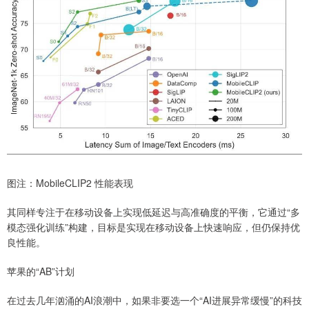
图注：MobileCLIP2 性能表现
其同样专注于在移动设备上实现低延迟与高准确度的平衡，它通过“多
模态强化训练”构建，目标是实现在移动设备上快速响应，但仍保持优
良性能。
苹果的“AB”计划
在过去几年汹涌的AI浪潮中，如果非要选一个“AI进展异常缓慢”的科技