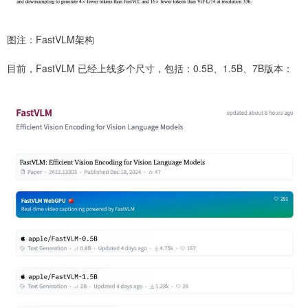
图注：FastVLM架构
目前，FastVLM 已经上线多个尺寸，包括：0.5B、1.5B、7B版本：