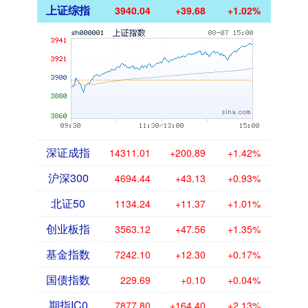
上证综指
3940.04
+39.68
+1.02%
深证成指
14311.01
+200.89
+1.42%
沪深300
4694.44
+43.13
+0.93%
北证50
1134.24
+11.37
+1.01%
创业板指
3563.12
+47.56
+1.35%
基金指数
7242.10
+12.30
+0.17%
国债指数
229.69
+0.10
+0.04%
期指IC0
7877.80
+164.40
+2.13%