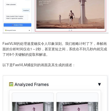
FastVLM的处理速度确实令人印象深刻。我们粗略计时了下，单帧画
面的分析时间仅在1～2秒，甚至更短之间，系统在不到几秒内就完成
了对8个关键帧的提取和解读。
以下是FastVLM捕捉到的画面及其生成的描述：